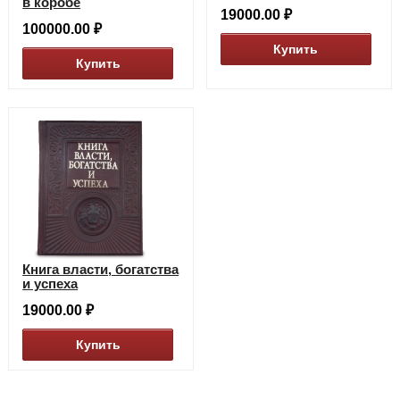
в коробе
19000.00 ₽
100000.00 ₽
Купить
Купить
Книга власти, богатства
и успеха
19000.00 ₽
Купить