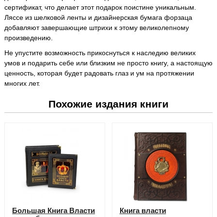
сертификат, что делает этот подарок поистине уникальным.
Ляссе из шелковой ленты и дизайнерская бумага форзаца
добавляют завершающие штрихи к этому великолепному
произведению.
Не упустите возможность прикоснуться к наследию великих
умов и подарить себе или близким не просто книгу, а настоящую
ценность, которая будет радовать глаз и ум на протяжении
многих лет.
Похожие издания книги
Большая Книга Власти
Книга власти