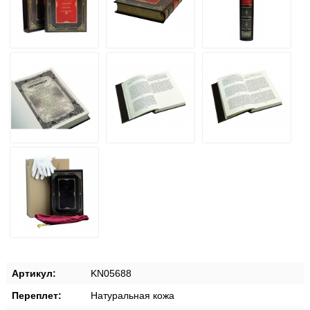
Артикул:
KN05688
Переплет:
Натуральная кожа