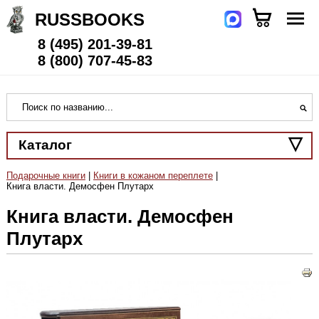
RUSSBOOKS
8 (495) 201-39-81
8 (800) 707-45-83
Каталог
Подарочные книги
|
Книги в кожаном переплете
|
Книга власти. Демосфен Плутарх
Книга власти. Демосфен
Плутарх